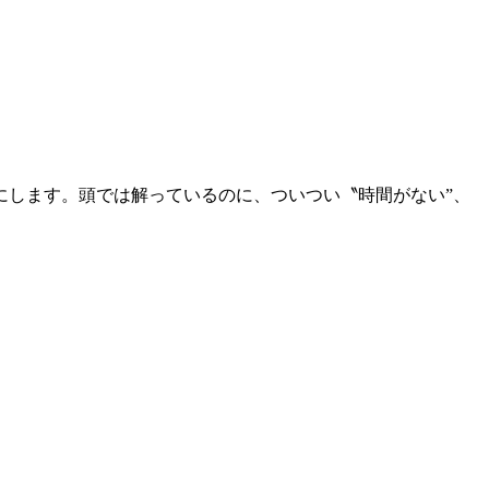
にします。頭では解っているのに、ついつい〝時間がない”、