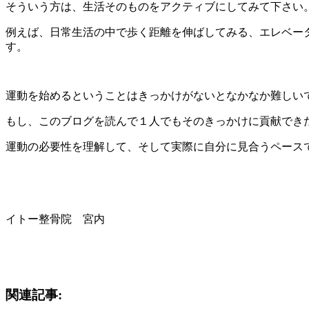
そういう方は、生活そのものをアクティブにしてみて下さい
例えば、日常生活の中で歩く距離を伸ばしてみる、エレベー
す。
運動を始めるということはきっかけがないとなかなか難しい
もし、このブログを読んで１人でもそのきっかけに貢献でき
運動の必要性を理解して、そして実際に自分に見合うペース
イトー整骨院 宮内
関連記事: