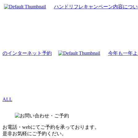
ハンドリフレキャンペーン内容につい
のインターネット予約
今年も一年よ
ALL
お電話・webにてご予約を承っております。
是非お気軽にご予約くだい。