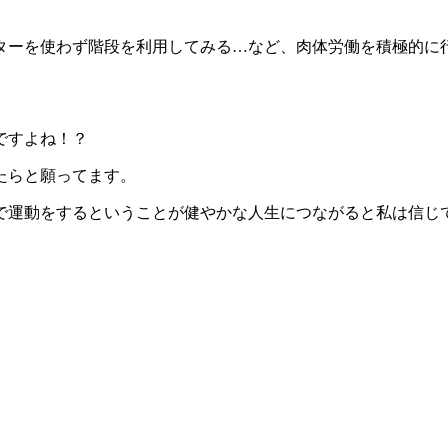
。
ターを使わず階段を利用してみる…など、肉体労働を積極的に
ですよね！？
たらと願ってます。
で運動をするということが健やかな人生につながると私は信じ