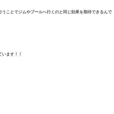
行うことでジムやプールへ行くのと同じ効果を期待できるんで
ています！！