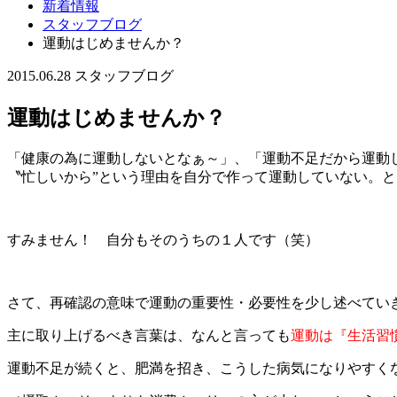
新着情報
スタッフブログ
運動はじめませんか？
2015.06.28
スタッフブログ
運動はじめませんか？
「健康の為に運動しないとなぁ～」、「運動不足だから運動
〝忙しいから”という理由を自分で作って運動していない。
すみません！ 自分もそのうちの１人です（笑）
さて、再確認の意味で運動の重要性・必要性を少し述べてい
主に取り上げるべき言葉は、なんと言っても
運動は『生活習
運動不足が続くと、肥満を招き、こうした病気になりやすく