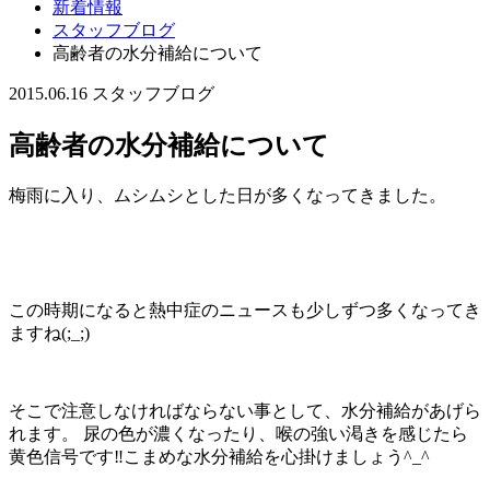
新着情報
スタッフブログ
高齢者の水分補給について
2015.06.16
スタッフブログ
高齢者の水分補給について
梅雨に入り、ムシムシとした日が多くなってきました。
この時期になると熱中症のニュースも少しずつ多くなってき
ますね(;_;)
そこで注意しなければならない事として、水分補給があげら
れます。 尿の色が濃くなったり、喉の強い渇きを感じたら
黄色信号です‼︎こまめな水分補給を心掛けましょう^_^