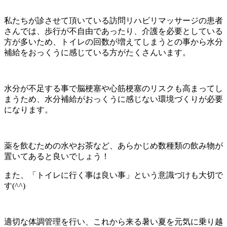
私たちが診させて頂いている訪問リハビリマッサージの患者
さんでは、歩行が不自由であったり、介護を必要としている
方が多いため、トイレの回数が増えてしまうとの事から水分
補給をおっくうに感じている方がたくさんいます。
水分が不足する事で脳梗塞や心筋梗塞のリスクも高まってし
まうため、水分補給がおっくうに感じない環境づくりが必要
になります。
薬を飲むための水やお茶など、あらかじめ数種類の飲み物が
置いてあると良いでしょう！
また、「トイレに行く事は良い事」という意識づけも大切で
す(^^)
適切な体調管理を行い、これから来る暑い夏を元気に乗り越