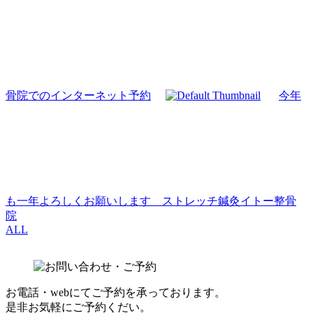
骨院でのインターネット予約
今年
も一年よろしくお願いします ストレッチ鍼灸イトー整骨
院
ALL
お電話・webにてご予約を承っております。
是非お気軽にご予約くだい。